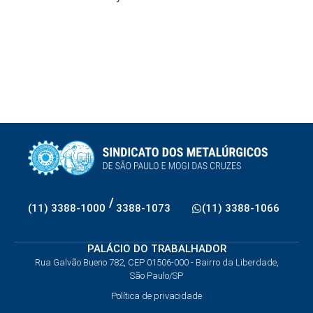
/
(11) 3388-1000
3388-1073
(11) 3388-1066
PALÁCIO DO TRABALHADOR
Rua Galvão Bueno 782, CEP 01506-000 - Bairro da Liberdade,
São Paulo/SP
Política de privacidade