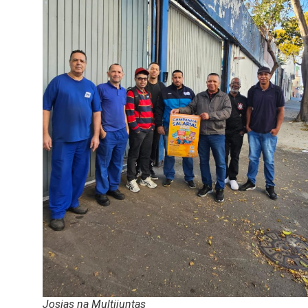
Josias na Multijuntas