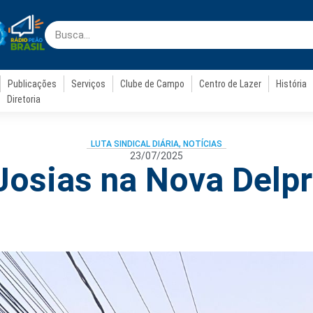
Publicações
Serviços
Clube de Campo
Centro de Lazer
História
Diretoria
LUTA SINDICAL DIÁRIA
,
NOTÍCIAS
23/07/2025
Josias na Nova Delpr