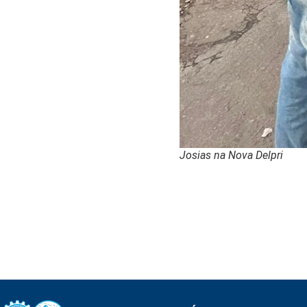
Josias na Nova Delpri