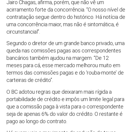
Jairo Chagas, afirma, porém, que não vê um
acirramento forte da concorrência. “O nosso nível de
contratação segue dentro do histórico. Há notícia de
uma concorrência maior, mas não é sintomática, é
circunstancial”.
Segundo o diretor de um grande banco privado, uma
queda nas comissões pagas aos correspondentes
bancários também ajudou na margem. “De 12
meses para cá, esse mercado melhorou muito em
termos das comissões pagas e do ‘rouba-monte’ de
carteiras de crédito”.
O BC adotou regras que deixaram mais rígida a
portabilidade de crédito e impôs um limite legal para
que a comissão paga à vista para o correspondente
seja de apenas 6% do valor do crédito. O restante é
pago ao longo do contrato.