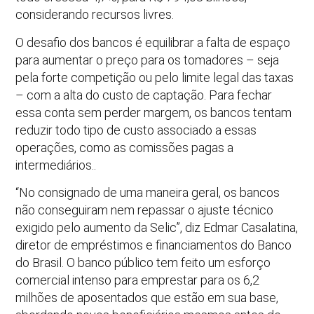
considerando recursos livres.
O desafio dos bancos é equilibrar a falta de espaço
para aumentar o preço para os tomadores – seja
pela forte competição ou pelo limite legal das taxas
– com a alta do custo de captação. Para fechar
essa conta sem perder margem, os bancos tentam
reduzir todo tipo de custo associado a essas
operações, como as comissões pagas a
intermediários..
“No consignado de uma maneira geral, os bancos
não conseguiram nem repassar o ajuste técnico
exigido pelo aumento da Selic”, diz Edmar Casalatina,
diretor de empréstimos e financiamentos do Banco
do Brasil. O banco público tem feito um esforço
comercial intenso para emprestar para os 6,2
milhões de aposentados que estão em sua base,