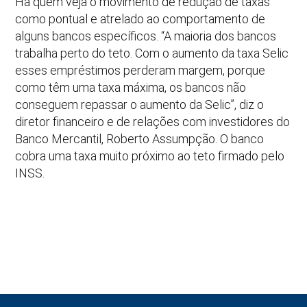
Há quem veja o movimento de redução de taxas
como pontual e atrelado ao comportamento de
alguns bancos específicos. “A maioria dos bancos
trabalha perto do teto. Com o aumento da taxa Selic
esses empréstimos perderam margem, porque
como têm uma taxa máxima, os bancos não
conseguem repassar o aumento da Selic”, diz o
diretor financeiro e de relações com investidores do
Banco Mercantil, Roberto Assumpção. O banco
cobra uma taxa muito próximo ao teto firmado pelo
INSS.