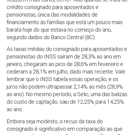
crédito consignado para aposentados e
pensionistas, única das modalidades de
financiamento às famílias que está um pouco mais
barata hoje do que estava no começo do ano,
segundo dados do Banco Central (BC).
As taxas médias do consignado para aposentados e
pensionistas do INSS saíram de 28,3% ao ano em
janeiro, chegaram ao pico de 28,6% em fevereiro e
cederam a 28,1% em julho, dado mais recente. Vale
lembrar que o INSS tabela essas operação, e os
juros não podem ultrapassar 2,14% ao mês (28,9%
ao ano). No mesmo período, a Selic, uma das balizas
do custo de captação, saiu de 12,25% para 14,25%
ao ano.
Embora seja modesto, o recuo da taxa do
consignado é significativo em comparação ao que