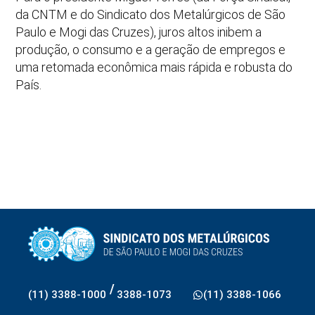
da CNTM e do Sindicato dos Metalúrgicos de São
Paulo e Mogi das Cruzes), juros altos inibem a
produção, o consumo e a geração de empregos e
uma retomada econômica mais rápida e robusta do
País.
/
(11) 3388-1000
3388-1073
(11) 3388-1066