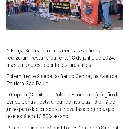
A Força Sindical e outras centrais sindicais
realizaram nesta terça-feira, 18 de junho de 2024,
mais um protesto contra os juros altos.
Foi em frente à sede do Banco Central, na Avenida
Paulista, São Paulo.
O Copom (Comitê de Política Econômica), órgão do
Banco Central, estará reunido nos dias 18 e 19 de
junho para decidir sobre a nova taxa de juros, que
hoje está em 10,50% ao ano.
Para o presidente Miguel Torres (da Força Sindical,