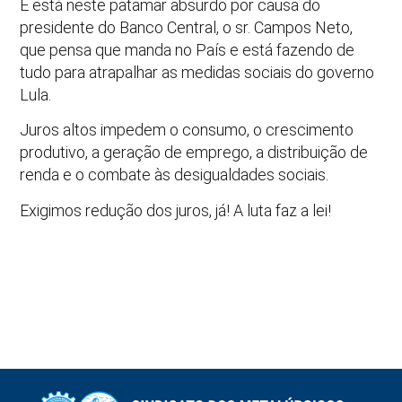
E está neste patamar absurdo por causa do
presidente do Banco Central, o sr. Campos Neto,
que pensa que manda no País e está fazendo de
tudo para atrapalhar as medidas sociais do governo
Lula.
Juros altos impedem o consumo, o crescimento
produtivo, a geração de emprego, a distribuição de
renda e o combate às desigualdades sociais.
Exigimos redução dos juros, já! A luta faz a lei!