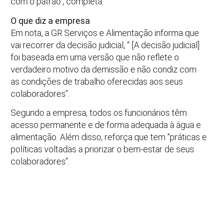
com o patrão”, completa.
O que diz a empresa
Em nota, a GR Serviços e Alimentação informa que
vai recorrer da decisão judicial, “ [A decisão judicial]
foi baseada em uma versão que não reflete o
verdadeiro motivo da demissão e não condiz com
as condições de trabalho oferecidas aos seus
colaboradores”.
Segundo a empresa, todos os funcionários têm
acesso permanente e de forma adequada à água e
alimentação. Além disso, reforça que tem “práticas e
políticas voltadas a priorizar o bem-estar de seus
colaboradores”.