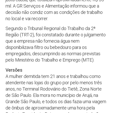
mil. A GR Serviços e Alimentação informou que a
decisão não condiz com as condições de trabalho
no local e vai recorrer.
Segundo o Tribunal Regional do Trabalho da 2ª
Região (TRT-2), foi constatado durante o julgamento
que a empresa não fornecia água nem
disponibilizava filtro ou bebedouro para os
empregados, descumprindo as normas previstas
pelo Ministério do Trabalho e Emprego (MTE).
Versões
A mulher demitida tem 21 anos e trabalhou como
atendente nas lojas do grupo por pelo menos três
anos, no Terminal Rodoviário do Tietê, Zona Norte
de São Paulo. Ela mora no município de Arujá, na
Grande São Paulo, e todos os dias fazia uma viagem
de ônibus de aproximadamente uma hora pela