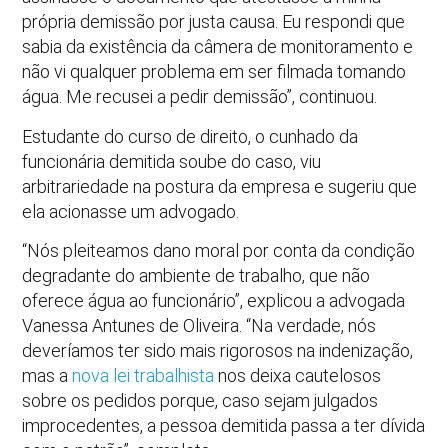
própria demissão por justa causa. Eu respondi que
sabia da existência da câmera de monitoramento e
não vi qualquer problema em ser filmada tomando
água. Me recusei a pedir demissão”, continuou.
Estudante do curso de direito, o cunhado da
funcionária demitida soube do caso, viu
arbitrariedade na postura da empresa e sugeriu que
ela acionasse um advogado.
“Nós pleiteamos dano moral por conta da condição
degradante do ambiente de trabalho, que não
oferece água ao funcionário”, explicou a advogada
Vanessa Antunes de Oliveira. “Na verdade, nós
deveríamos ter sido mais rigorosos na indenização,
mas a
nova lei trabalhista
nos deixa cautelosos
sobre os pedidos porque, caso sejam julgados
improcedentes, a pessoa demitida passa a ter dívida