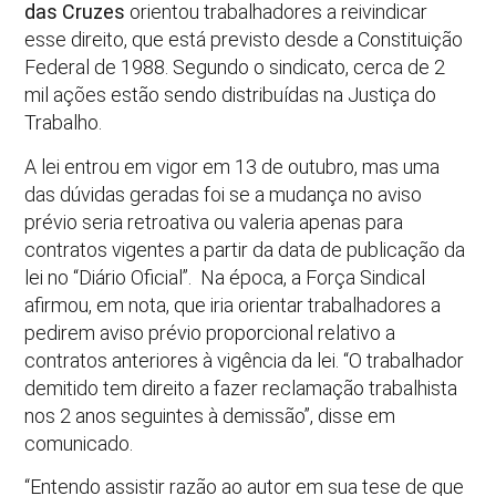
das Cruzes
orientou trabalhadores a reivindicar
esse direito, que está previsto desde a Constituição
Federal de 1988. Segundo o sindicato, cerca de 2
mil ações estão sendo distribuídas na Justiça do
Trabalho.
A lei entrou em vigor em 13 de outubro, mas uma
das dúvidas geradas foi se a mudança no aviso
prévio seria retroativa ou valeria apenas para
contratos vigentes a partir da data de publicação da
lei no “Diário Oficial”. Na época, a Força Sindical
afirmou, em nota, que iria orientar trabalhadores a
pedirem aviso prévio proporcional relativo a
contratos anteriores à vigência da lei. “O trabalhador
demitido tem direito a fazer reclamação trabalhista
nos 2 anos seguintes à demissão”, disse em
comunicado.
“Entendo assistir razão ao autor em sua tese de que