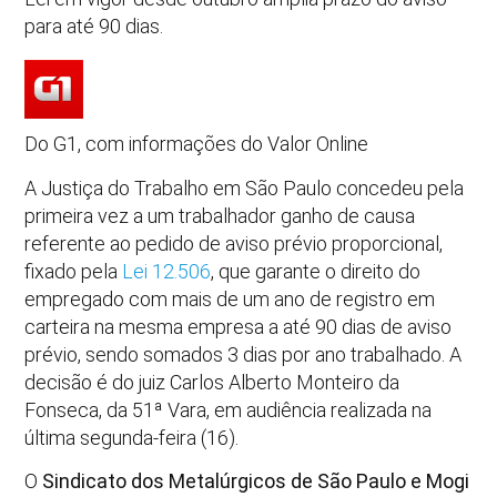
para até 90 dias.
Do G1, com informações do Valor Online
A Justiça do Trabalho em São Paulo concedeu pela
primeira vez a um trabalhador ganho de causa
referente ao pedido de aviso prévio proporcional,
fixado pela
Lei 12.506
, que garante o direito do
empregado com mais de um ano de registro em
carteira na mesma empresa a até 90 dias de aviso
prévio, sendo somados 3 dias por ano trabalhado. A
decisão é do juiz Carlos Alberto Monteiro da
Fonseca, da 51ª Vara, em audiência realizada na
última segunda-feira (16).
O
Sindicato dos Metalúrgicos de São Paulo e Mogi