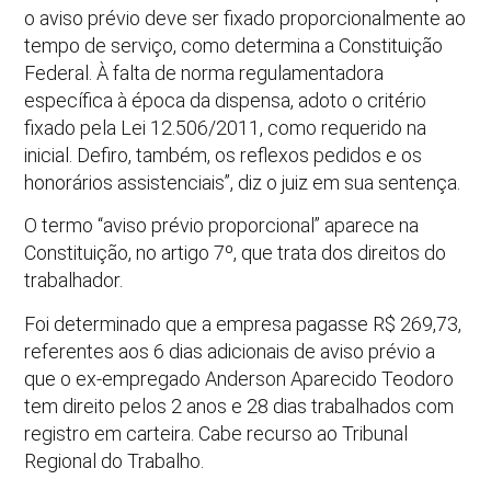
o aviso prévio deve ser fixado proporcionalmente ao
tempo de serviço, como determina a Constituição
Federal. À falta de norma regulamentadora
específica à época da dispensa, adoto o critério
fixado pela Lei 12.506/2011, como requerido na
inicial. Defiro, também, os reflexos pedidos e os
honorários assistenciais”, diz o juiz em sua sentença.
O termo “aviso prévio proporcional” aparece na
Constituição, no artigo 7º, que trata dos direitos do
trabalhador.
Foi determinado que a empresa pagasse R$ 269,73,
referentes aos 6 dias adicionais de aviso prévio a
que o ex-empregado Anderson Aparecido Teodoro
tem direito pelos 2 anos e 28 dias trabalhados com
registro em carteira. Cabe recurso ao Tribunal
Regional do Trabalho.