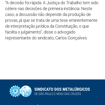
“A decisão foi rápida. A Justiça do Trabalho tem sido
célere nas decisões de primeira instância. Neste
caso, a discussão não depende da produção de
provas, já que se trata de uma tese eminentemente
de interpretação jurídica da Constituição, o que
facilita o julgamento”, disse o advogado
representante do sindicato, Carlos Gonçalves.