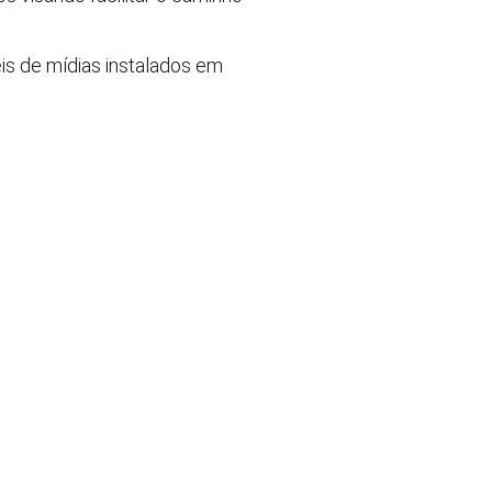
is de mídias instalados em