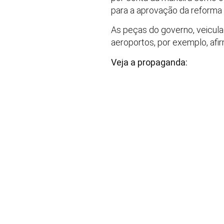
para a aprovação da reforma 
As peças do governo, veicula
aeroportos, por exemplo, afir
Veja a propaganda: