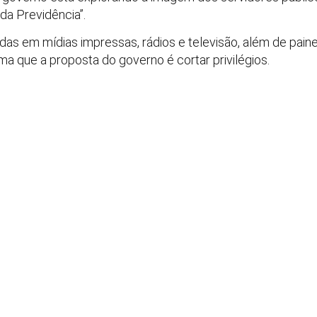
da Previdência”.
das em mídias impressas, rádios e televisão, além de paine
ma que a proposta do governo é cortar privilégios.