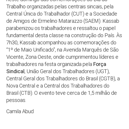
Trabalho
organizadas pelas centrais sincais, pela
Central Única do Trabalhador (CUT) e a Sociedade
de Amigos de Ermelino Matarazzo (SAEM). Kassab
parabenizou os trabalhadores e ressaltou o papel
fundamental desta classe na construção do País. Às
7h30, Kassab acompanhou as comemorações do
“1º de Maio Unificado”, na Avenida Marquês de São
Vicente, Zona Oeste, onde cumprimentou líderes e
trabalhadores na festa organizada pela
Força
Sindical
, União Geral dos Trabalhadores (UGT),
Central Geral dos Trabalhadores do Brasil (CGTB), a
Nova Central e a Central dos Trabalhadores do
Brasil (CTB). O evento teve cerca de 1,5 milhão de
pessoas.
Camila Abud