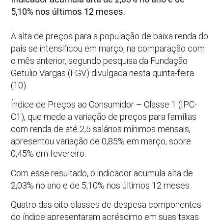
5,10% nos últimos 12 meses.
A alta de preços para a população de baixa renda do
país se intensificou em março, na comparação com
o mês anterior, segundo pesquisa da Fundação
Getulio Vargas (FGV) divulgada nesta quinta-feira
(10).
Índice de Preços ao Consumidor – Classe 1 (IPC-
C1), que mede a variação de preços para famílias
com renda de até 2,5 salários mínimos mensais,
apresentou variação de 0,85% em março, sobre
0,45% em fevereiro.
Com esse resultado, o indicador acumula alta de
2,03% no ano e de 5,10% nos últimos 12 meses.
Quatro das oito classes de despesa componentes
do índice apresentaram acréscimo em suas taxas