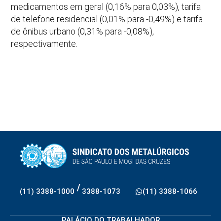
medicamentos em geral (0,16% para 0,03%), tarifa
de telefone residencial (0,01% para -0,49%) e tarifa
de ônibus urbano (0,31% para -0,08%),
respectivamente.
/
(11) 3388-1000
3388-1073
(11) 3388-1066
PALÁCIO DO TRABALHADOR