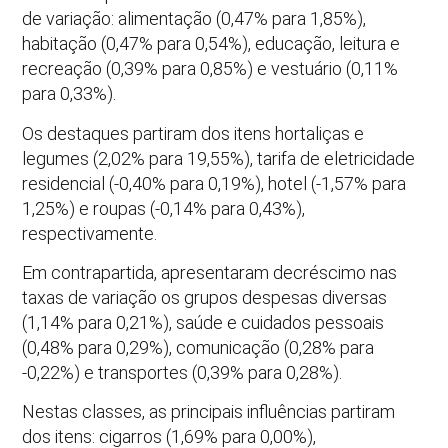
de variação: alimentação (0,47% para 1,85%),
habitação (0,47% para 0,54%), educação, leitura e
recreação (0,39% para 0,85%) e vestuário (0,11%
para 0,33%).
Os destaques partiram dos itens hortaliças e
legumes (2,02% para 19,55%), tarifa de eletricidade
residencial (-0,40% para 0,19%), hotel (-1,57% para
1,25%) e roupas (-0,14% para 0,43%),
respectivamente.
Em contrapartida, apresentaram decréscimo nas
taxas de variação os grupos despesas diversas
(1,14% para 0,21%), saúde e cuidados pessoais
(0,48% para 0,29%), comunicação (0,28% para
-0,22%) e transportes (0,39% para 0,28%).
Nestas classes, as principais influências partiram
dos itens: cigarros (1,69% para 0,00%),