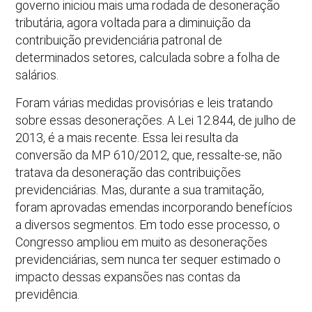
governo iniciou mais uma rodada de desoneração
tributária, agora voltada para a diminuição da
contribuição previdenciária patronal de
determinados setores, calculada sobre a folha de
salários.
Foram várias medidas provisórias e leis tratando
sobre essas desonerações. A Lei 12.844, de julho de
2013, é a mais recente. Essa lei resulta da
conversão da MP 610/2012, que, ressalte-se, não
tratava da desoneração das contribuições
previdenciárias. Mas, durante a sua tramitação,
foram aprovadas emendas incorporando benefícios
a diversos segmentos. Em todo esse processo, o
Congresso ampliou em muito as desonerações
previdenciárias, sem nunca ter sequer estimado o
impacto dessas expansões nas contas da
previdência.