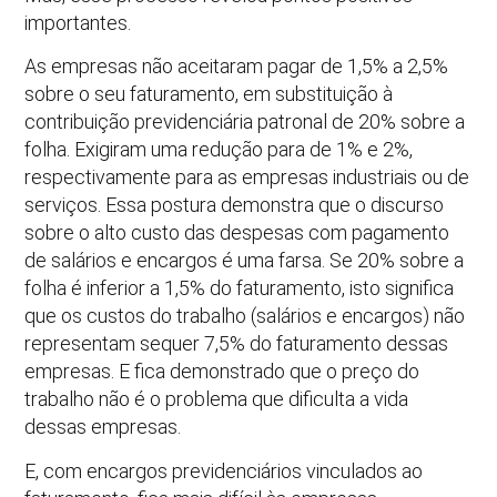
importantes.
As empresas não aceitaram pagar de 1,5% a 2,5%
sobre o seu faturamento, em substituição à
contribuição previdenciária patronal de 20% sobre a
folha. Exigiram uma redução para de 1% e 2%,
respectivamente para as empresas industriais ou de
serviços. Essa postura demonstra que o discurso
sobre o alto custo das despesas com pagamento
de salários e encargos é uma farsa. Se 20% sobre a
folha é inferior a 1,5% do faturamento, isto significa
que os custos do trabalho (salários e encargos) não
representam sequer 7,5% do faturamento dessas
empresas. E fica demonstrado que o preço do
trabalho não é o problema que dificulta a vida
dessas empresas.
E, com encargos previdenciários vinculados ao