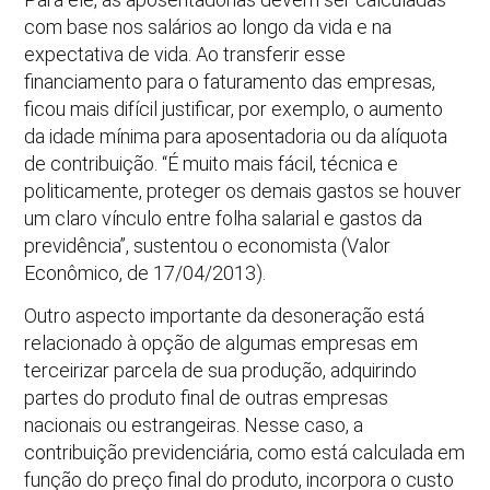
com base nos salários ao longo da vida e na
expectativa de vida. Ao transferir esse
financiamento para o faturamento das empresas,
ficou mais difícil justificar, por exemplo, o aumento
da idade mínima para aposentadoria ou da alíquota
de contribuição. “É muito mais fácil, técnica e
politicamente, proteger os demais gastos se houver
um claro vínculo entre folha salarial e gastos da
previdência”, sustentou o economista (Valor
Econômico, de 17/04/2013).
Outro aspecto importante da desoneração está
relacionado à opção de algumas empresas em
terceirizar parcela de sua produção, adquirindo
partes do produto final de outras empresas
nacionais ou estrangeiras. Nesse caso, a
contribuição previdenciária, como está calculada em
função do preço final do produto, incorpora o custo