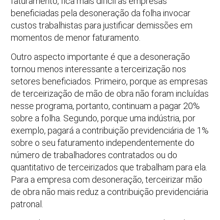
faturamento, fica mais difícil às empresas
beneficiadas pela desoneração da folha invocar
custos trabalhistas para justificar demissões em
momentos de menor faturamento.
Outro aspecto importante é que a desoneração
tornou menos interessante a terceirização nos
setores beneficiados. Primeiro, porque as empresas
de terceirização de mão de obra não foram incluídas
nesse programa, portanto, continuam a pagar 20%
sobre a folha. Segundo, porque uma indústria, por
exemplo, pagará a contribuição previdenciária de 1%
sobre o seu faturamento independentemente do
número de trabalhadores contratados ou do
quantitativo de terceirizados que trabalham para ela.
Para a empresa com desoneração, terceirizar mão
de obra não mais reduz a contribuição previdenciária
patronal.