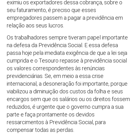
eximiu os exportadores dessa cobrança, sobre o
seu faturamento, é preciso que esses
empregadores passem a pagar a previdência em
relação aos seus lucros.
Os trabalhadores sempre tiveram papel importante
na defesa da Previdência Social. E essa defesa
passa hoje pela imediata exigência de que a lei seja
cumprida e o Tesouro repasse à previdência social
os valores correspondentes às renúncias
previdenciárias. Se, em meio a essa crise
internacional, a desoneração foi importante, porque
viabilizou a diminuição dos custos da folha e seus
encargos sem que os salários ou os direitos fossem
reduzidos, é urgente que o governo cumpra a sua
parte e faça prontamente os devidos
ressarcimentos à Previdência Social, para
compensar todas as perdas.