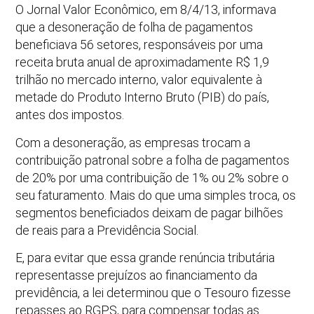
O Jornal Valor Econômico, em 8/4/13, informava
que a desoneração de folha de pagamentos
beneficiava 56 setores, responsáveis por uma
receita bruta anual de aproximadamente R$ 1,9
trilhão no mercado interno, valor equivalente à
metade do Produto Interno Bruto (PIB) do país,
antes dos impostos.
Com a desoneração, as empresas trocam a
contribuição patronal sobre a folha de pagamentos
de 20% por uma contribuição de 1% ou 2% sobre o
seu faturamento. Mais do que uma simples troca, os
segmentos beneficiados deixam de pagar bilhões
de reais para a Previdência Social.
E, para evitar que essa grande renúncia tributária
representasse prejuízos ao financiamento da
previdência, a lei determinou que o Tesouro fizesse
repasses ao RGPS, para compensar todas as