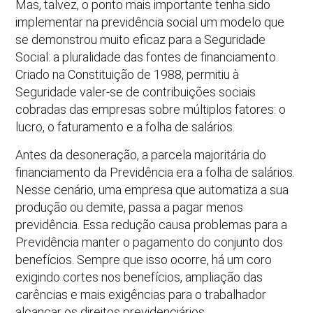
Mas, talvez, o ponto mais importante tenha sido
implementar na previdência social um modelo que
se demonstrou muito eficaz para a Seguridade
Social: a pluralidade das fontes de financiamento.
Criado na Constituição de 1988, permitiu à
Seguridade valer-se de contribuições sociais
cobradas das empresas sobre múltiplos fatores: o
lucro, o faturamento e a folha de salários.
Antes da desoneração, a parcela majoritária do
financiamento da Previdência era a folha de salários.
Nesse cenário, uma empresa que automatiza a sua
produção ou demite, passa a pagar menos
previdência. Essa redução causa problemas para a
Previdência manter o pagamento do conjunto dos
benefícios. Sempre que isso ocorre, há um coro
exigindo cortes nos benefícios, ampliação das
carências e mais exigências para o trabalhador
alcançar os direitos previdenciários.