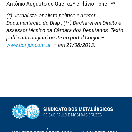
Antônio Augusto de Queiroz* e Flávio Tonelli**
(*) Jornalista, analista político e diretor
Documentação do Diap , (**) Bacharel em Direito e
assessor técnico na Câmara dos Deputados. Texto
publicado originalmente no portal Conjur –
www.conjur.com.br
– em 21/08/2013.
/