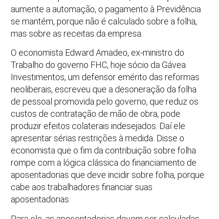
aumente a automação, o pagamento à Previdência
se mantém, porque não é calculado sobre a folha,
mas sobre as receitas da empresa.
O economista Edward Amadeo, ex-ministro do
Trabalho do governo FHC, hoje sócio da Gávea
Investimentos, um defensor emérito das reformas
neoliberais, escreveu que a desoneração da folha
de pessoal promovida pelo governo, que reduz os
custos de contratação de mão de obra, pode
produzir efeitos colaterais indesejados. Daí ele
apresentar sérias restrições à medida. Disse o
economista que o fim da contribuição sobre folha
rompe com a lógica clássica do financiamento de
aposentadorias que deve incidir sobre folha, porque
cabe aos trabalhadores financiar suas
aposentadorias.
Para ele, as aposentadorias devem ser calculadas