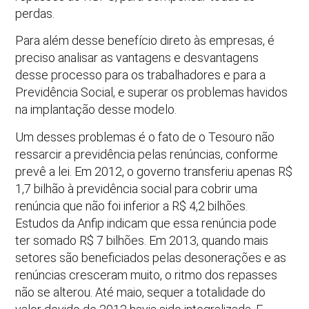
perdas.
Para além desse benefício direto às empresas, é
preciso analisar as vantagens e desvantagens
desse processo para os trabalhadores e para a
Previdência Social, e superar os problemas havidos
na implantação desse modelo.
Um desses problemas é o fato de o Tesouro não
ressarcir a previdência pelas renúncias, conforme
prevê a lei. Em 2012, o governo transferiu apenas R$
1,7 bilhão à previdência social para cobrir uma
renúncia que não foi inferior a R$ 4,2 bilhões.
Estudos da Anfip indicam que essa renúncia pode
ter somado R$ 7 bilhões. Em 2013, quando mais
setores são beneficiados pelas desonerações e as
renúncias cresceram muito, o ritmo dos repasses
não se alterou. Até maio, sequer a totalidade do