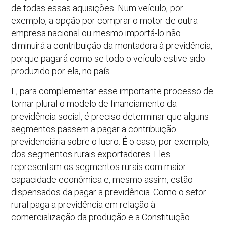
de todas essas aquisições. Num veículo, por
exemplo, a opção por comprar o motor de outra
empresa nacional ou mesmo importá-lo não
diminuirá a contribuição da montadora à previdência,
porque pagará como se todo o veículo estive sido
produzido por ela, no país.
E, para complementar esse importante processo de
tornar plural o modelo de financiamento da
previdência social, é preciso determinar que alguns
segmentos passem a pagar a contribuição
previdenciária sobre o lucro. É o caso, por exemplo,
dos segmentos rurais exportadores. Eles
representam os segmentos rurais com maior
capacidade econômica e, mesmo assim, estão
dispensados da pagar a previdência. Como o setor
rural paga a previdência em relação à
comercialização da produção e a Constituição