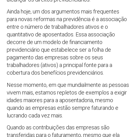
Ainda hoje, um dos argumentos mais frequentes
para novas reformas na previdência é a associação
entre o número de trabalhadores ativos e o
quantitativo de aposentados. Essa associação
decorre de um modelo de financiamento
previdenciário que estabelece ser a folha de
pagamento das empresas sobre os seus
trabalhadores (ativos) a principal fonte para a
cobertura dos benefícios previdenciários.
Nesse momento, em que mundialmente as pessoas
vivem mais, estamos repletos de exemplos a exigir
idades maiores para a aposentadoria, mesmo
quando as empresas estão sempre faturando e
lucrando cada vez mais.
Quando as contribuições das empresas são
transferidas para o faturamento, mesmo que ela