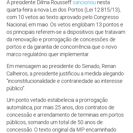
A presidente Dilma Rousseff
sancionou
nesta
quarta-feira a nova Lei dos Portos (Lei 12.815/13),
com 10 vetos ao texto aprovado pelo Congresso
Nacional, em maio. Os vetos englobam 13 pontos e
os principais referem-se a dispositivos que tratavam
da renovação e prorrogação de concessões de
portos e da garantia de concorrência que o novo
marco regulatório quer implementar.
Em mensagem ao presidente do Senado, Renan
Calheiros, a presidente justificou a medida alegando
“inconstitucionalidade e contrariedade ao interesse
público”.
Um ponto vetado estabelecia a prorrogação
automática, por mais 25 anos, dos contratos de
concessão e arrendamento de terminais em portos
públicos, somando um total de 50 anos de
concessão. O texto original da MP encaminhado