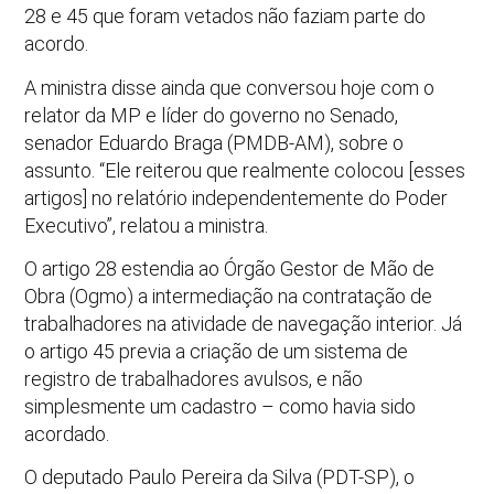
28 e 45 que foram vetados não faziam parte do
acordo.
A ministra disse ainda que conversou hoje com o
relator da MP e líder do governo no Senado,
senador Eduardo Braga (PMDB-AM), sobre o
assunto. “Ele reiterou que realmente colocou [esses
artigos] no relatório independentemente do Poder
Executivo”, relatou a ministra.
O artigo 28 estendia ao Órgão Gestor de Mão de
Obra (Ogmo) a intermediação na contratação de
trabalhadores na atividade de navegação interior. Já
o artigo 45 previa a criação de um sistema de
registro de trabalhadores avulsos, e não
simplesmente um cadastro – como havia sido
acordado.
O deputado Paulo Pereira da Silva (PDT-SP), o