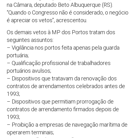
na Câmara, deputado Beto Albuquerque (RS).
“Quando o Congresso não é considerado, o negócio
é apreciar os vetos”, acrescentou.
Os demais vetos à MP dos Portos tratam dos
seguintes assuntos:
– Vigilância nos portos feita apenas pela guarda
portuária;
– Qualificação profissional de trabalhadores
portuários avulsos;
– Dispositivos que tratavam da renovação dos
contratos de arrendamentos celebrados antes de
1993;
– Dispositivos que permitiam prorrogação de
contratos de arrendamento firmados depois de
1993;
– Proibição a empresas de navegação marítima de
operarem terminais;