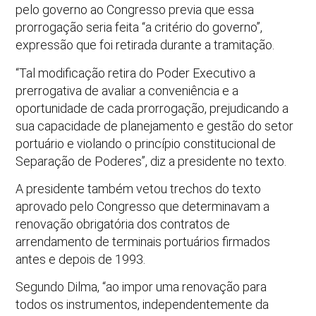
pelo governo ao Congresso previa que essa
prorrogação seria feita “a critério do governo”,
expressão que foi retirada durante a tramitação.
“Tal modificação retira do Poder Executivo a
prerrogativa de avaliar a conveniência e a
oportunidade de cada prorrogação, prejudicando a
sua capacidade de planejamento e gestão do setor
portuário e violando o princípio constitucional de
Separação de Poderes”, diz a presidente no texto.
A presidente também vetou trechos do texto
aprovado pelo Congresso que determinavam a
renovação obrigatória dos contratos de
arrendamento de terminais portuários firmados
antes e depois de 1993.
Segundo Dilma, “ao impor uma renovação para
todos os instrumentos, independentemente da