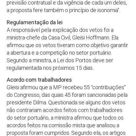
previsão contratual e da vigência de cada um deles,
a proposta fere também o princípio de isonomia”.
Regulamentação da lei
A responsável pela explicação dos vetos foi a
ministra-chefe da Casa Civil, Gleisi Hoffmann. Ela
afirmou que os vetos tiveram como objetivo garantir
a abertura e a competição no setor portuário.
Segundo a ministra, a Lei dos Portos deve ser
regulamentada nos próximos 15 dias.
Acordo com trabalhadores
Gleisi afirmou que a MP recebeu 55 “contribuições”
do Congresso, das quais 45 foram sancionadas pela
presidente Dilma. Questionada se alguns dos vetos
não contrariam acordos feitos com trabalhadores
do setor portuário, a ministra afirmou que todos os
acordos feitos na comissão mista que analisou a
proposta foram cumpridos. Segundo ela, os artigos