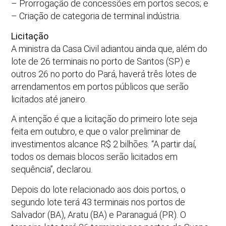
– Prorrogação de concessões em portos secos; e
– Criação de categoria de terminal indústria.
Licitação
A ministra da Casa Civil adiantou ainda que, além do
lote de 26 terminais no porto de Santos (SP) e
outros 26 no porto do Pará, haverá três lotes de
arrendamentos em portos públicos que serão
licitados até janeiro.
A intenção é que a licitação do primeiro lote seja
feita em outubro, e que o valor preliminar de
investimentos alcance R$ 2 bilhões. “A partir daí,
todos os demais blocos serão licitados em
sequência”, declarou.
Depois do lote relacionado aos dois portos, o
segundo lote terá 43 terminais nos portos de
Salvador (BA), Aratu (BA) e Paranaguá (PR). O