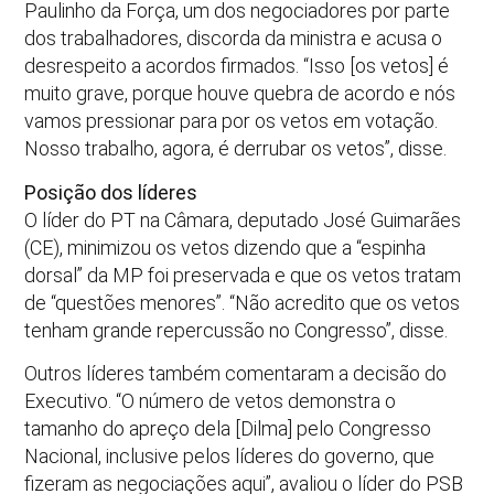
Paulinho da Força, um dos negociadores por parte
dos trabalhadores, discorda da ministra e acusa o
desrespeito a acordos firmados. “Isso [os vetos] é
muito grave, porque houve quebra de acordo e nós
vamos pressionar para por os vetos em votação.
Nosso trabalho, agora, é derrubar os vetos”, disse.
Posição dos líderes
O líder do PT na Câmara, deputado José Guimarães
(CE), minimizou os vetos dizendo que a “espinha
dorsal” da MP foi preservada e que os vetos tratam
de “questões menores”. “Não acredito que os vetos
tenham grande repercussão no Congresso”, disse.
Outros líderes também comentaram a decisão do
Executivo. “O número de vetos demonstra o
tamanho do apreço dela [Dilma] pelo Congresso
Nacional, inclusive pelos líderes do governo, que
fizeram as negociações aqui”, avaliou o líder do PSB