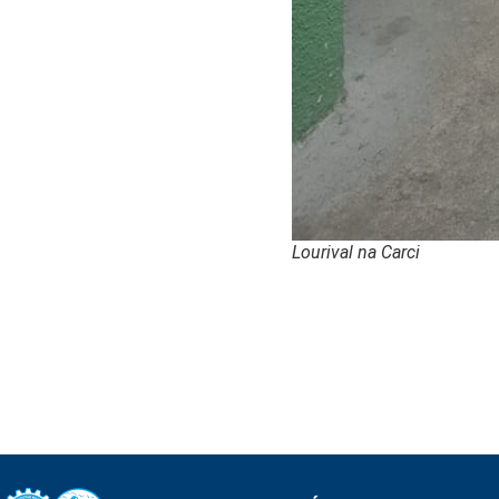
Lourival na Carci