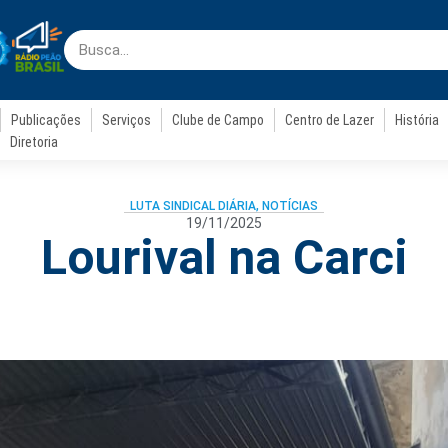
Publicações
Serviços
Clube de Campo
Centro de Lazer
História
Diretoria
LUTA SINDICAL DIÁRIA
,
NOTÍCIAS
19/11/2025
Lourival na Carci