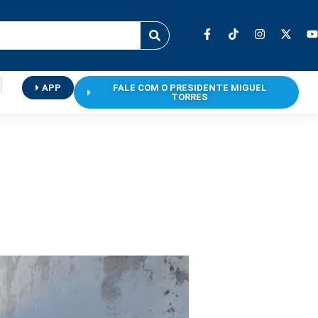
APP
FALE COM O PRESIDENTE MIGUEL
TORRES