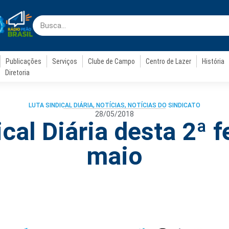
Publicações
Serviços
Clube de Campo
Centro de Lazer
História
Diretoria
LUTA SINDICAL DIÁRIA
,
NOTÍCIAS
,
NOTÍCIAS DO SINDICATO
28/05/2018
cal Diária desta 2ª f
maio