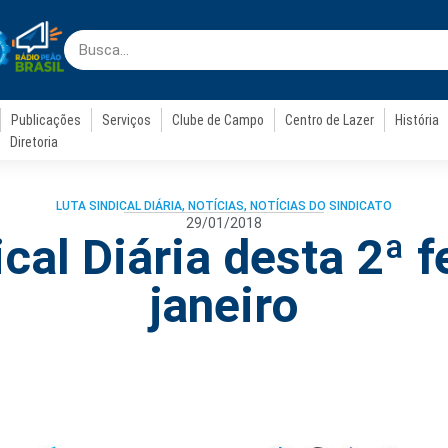
Publicações
Serviços
Clube de Campo
Centro de Lazer
História
Diretoria
LUTA SINDICAL DIÁRIA
,
NOTÍCIAS
,
NOTÍCIAS DO SINDICATO
29/01/2018
cal Diária desta 2ª f
janeiro