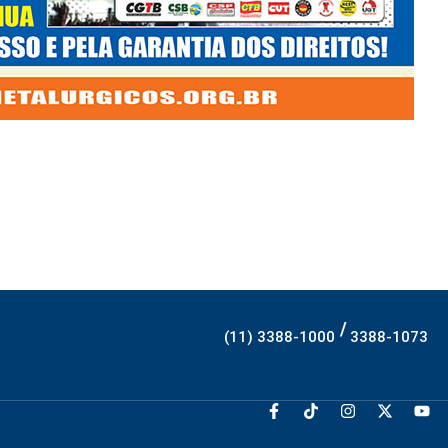
/
(11) 3388-1000
3388-1073