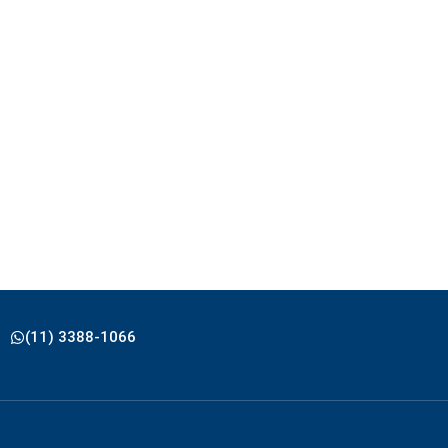
(11) 3388-1066