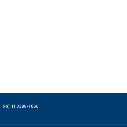
(11) 3388-1066