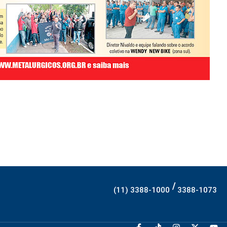
/
(11) 3388-1000
3388-1073