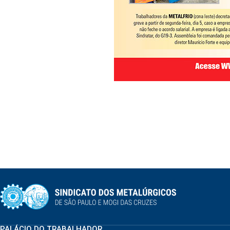
PALÁCIO DO TRABALHADOR