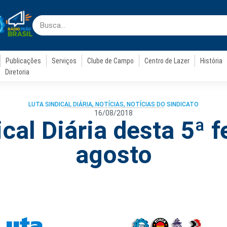
Publicações
Serviços
Clube de Campo
Centro de Lazer
História
Diretoria
LUTA SINDICAL DIÁRIA
,
NOTÍCIAS
,
NOTÍCIAS DO SINDICATO
16/08/2018
cal Diária desta 5ª f
agosto