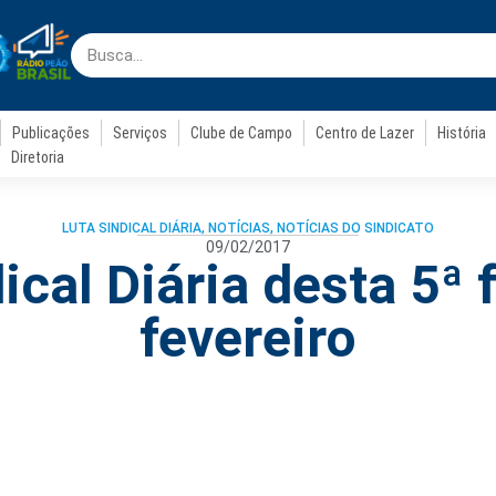
Publicações
Serviços
Clube de Campo
Centro de Lazer
História
Diretoria
LUTA SINDICAL DIÁRIA
,
NOTÍCIAS
,
NOTÍCIAS DO SINDICATO
09/02/2017
ical Diária desta 5ª f
fevereiro