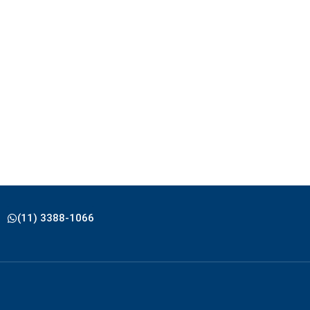
(11) 3388-1066