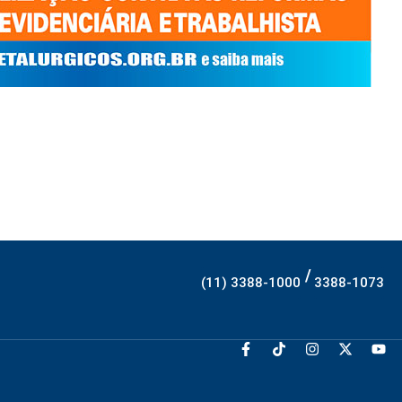
/
(11) 3388-1000
3388-1073