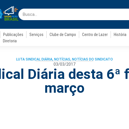
Publicações
Serviços
Clube de Campo
Centro de Lazer
História
Diretoria
LUTA SINDICAL DIÁRIA
,
NOTÍCIAS
,
NOTÍCIAS DO SINDICATO
03/03/2017
ical Diária desta 6ª f
março