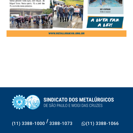
/
(11) 3388-1000
3388-1073
(11) 3388-1066