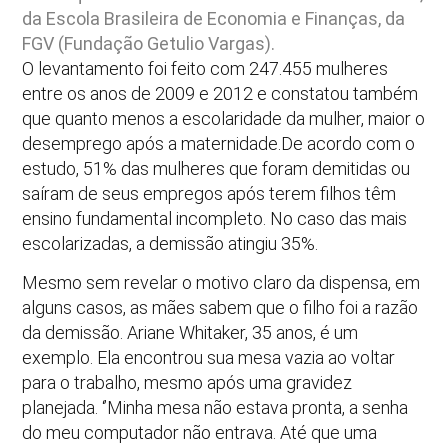
da Escola Brasileira de Economia e Finanças, da
FGV (Fundação Getulio Vargas).
O levantamento foi feito com 247.455 mulheres
entre os anos de 2009 e 2012 e constatou também
que quanto menos a escolaridade da mulher, maior o
desemprego após a maternidade.De acordo com o
estudo, 51% das mulheres que foram demitidas ou
saíram de seus empregos após terem filhos têm
ensino fundamental incompleto. No caso das mais
escolarizadas, a demissão atingiu 35%.
Mesmo sem revelar o motivo claro da dispensa, em
alguns casos, as mães sabem que o filho foi a razão
da demissão. Ariane Whitaker, 35 anos, é um
exemplo. Ela encontrou sua mesa vazia ao voltar
para o trabalho, mesmo após uma gravidez
planejada. ‘’Minha mesa não estava pronta, a senha
do meu computador não entrava. Até que uma