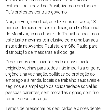
ceifadas pela covid no Brasil, tivemos em todo o
País protestos contra o governo.
Nós, da Força Sindical, que fizemos na sexta, 18,
com as demais centrais sindicais, um Dia Nacional
de Mobilização nos Locais de Trabalho, apoiamos
este justo movimento inclusive com uma barraca
instalada na Avenida Paulista, em São Paulo, para
distribuição de máscaras e álcool gel.
Precisamos continuar fazendo a nossa parte:
exigindo vacinas para todos, não importa a origem,
urgência na vacinação, políticas de proteção ao
emprego e à renda, locais de trabalho saudáveis e
seguros e a ampliação da solidariedade social às
pessoas carentes, sem moradias dignas, com frio,
fome e desesperança.
Temos de pressionar os deputados e o presidente