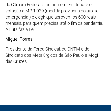
da Câmara Federal a colocarem em debate e
votação a MP 1.039 (medida provisória do auxílio
emergencial) e exigir que aprovem os 600 reais
mensais, para quem precisa, até o fim da pandemia.
A Luta faz a Lei!
Miguel Torres
Presidente da Força Sindical, da CNTM e do
Sindicato dos Metalúrgicos de São Paulo e Mogi
das Cruzes