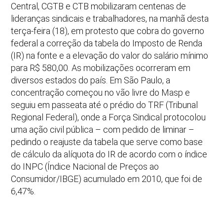
Central, CGTB e CTB mobilizaram centenas de
lideranças sindicais e trabalhadores, na manhã desta
terça-feira (18), em protesto que cobra do governo
federal a correção da tabela do Imposto de Renda
(IR) na fonte e a elevação do valor do salário mínimo
para R$ 580,00. As mobilizações ocorreram em
diversos estados do país. Em São Paulo, a
concentração começou no vão livre do Masp e
seguiu em passeata até o prédio do TRF (Tribunal
Regional Federal), onde a Força Sindical protocolou
uma ação civil pública – com pedido de liminar –
pedindo o reajuste da tabela que serve como base
de cálculo da alíquota do IR de acordo com o índice
do INPC (Índice Nacional de Preços ao
Consumidor/IBGE) acumulado em 2010, que foi de
6,47%.