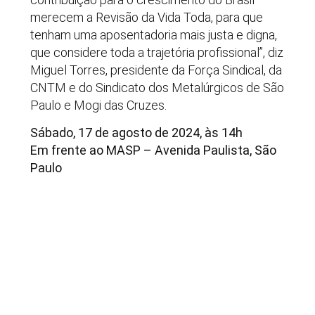
merecem a Revisão da Vida Toda, para que
tenham uma aposentadoria mais justa e digna,
que considere toda a trajetória profissional”, diz
Miguel Torres, presidente da Força Sindical, da
CNTM e do Sindicato dos Metalúrgicos de São
Paulo e Mogi das Cruzes.
Sábado, 17 de agosto de 2024, às 14h
Em frente ao MASP – Avenida Paulista, São
Paulo