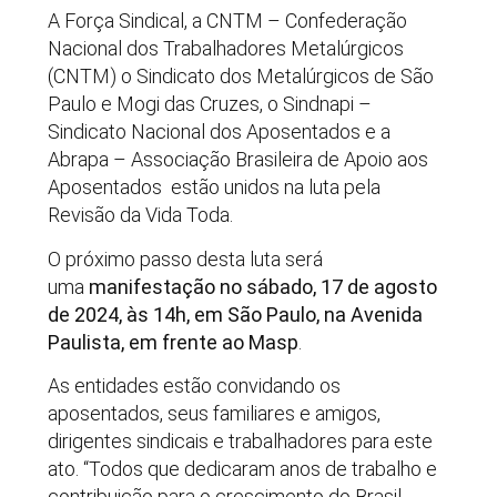
A Força Sindical, a CNTM – Confederação
Nacional dos Trabalhadores Metalúrgicos
(CNTM) o Sindicato dos Metalúrgicos de São
Paulo e Mogi das Cruzes, o Sindnapi –
Sindicato Nacional dos Aposentados e a
Abrapa – Associação Brasileira de Apoio aos
Aposentados estão unidos na luta pela
Revisão da Vida Toda.
O próximo passo desta luta será
uma
manifestação no sábado, 17 de agosto
de 2024, às 14h, em São Paulo, na Avenida
Paulista, em frente ao Masp
.
As entidades estão convidando os
aposentados, seus familiares e amigos,
dirigentes sindicais e trabalhadores para este
ato. “Todos que dedicaram anos de trabalho e
contribuição para o crescimento do Brasil