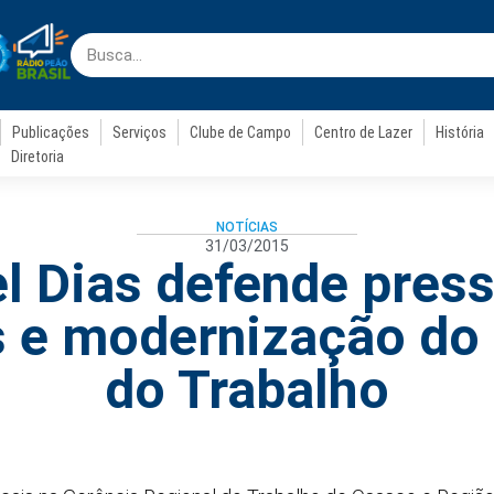
Publicações
Serviços
Clube de Campo
Centro de Lazer
História
Diretoria
NOTÍCIAS
31/03/2015
l Dias defende press
 e modernização do 
do Trabalho