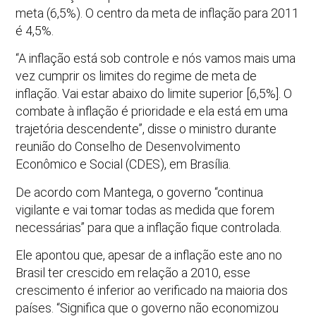
meta (6,5%). O centro da meta de inflação para 2011
é 4,5%.
“A inflação está sob controle e nós vamos mais uma
vez cumprir os limites do regime de meta de
inflação. Vai estar abaixo do limite superior [6,5%]. O
combate à inflação é prioridade e ela está em uma
trajetória descendente”, disse o ministro durante
reunião do Conselho de Desenvolvimento
Econômico e Social (CDES), em Brasília.
De acordo com Mantega, o governo “continua
vigilante e vai tomar todas as medida que forem
necessárias” para que a inflação fique controlada.
Ele apontou que, apesar de a inflação este ano no
Brasil ter crescido em relação a 2010, esse
crescimento é inferior ao verificado na maioria dos
países. “Significa que o governo não economizou