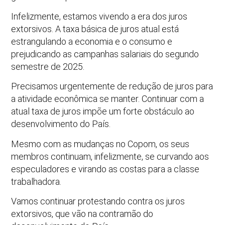
Infelizmente, estamos vivendo a era dos juros
extorsivos. A taxa básica de juros atual está
estrangulando a economia e o consumo e
prejudicando as campanhas salariais do segundo
semestre de 2025.
Precisamos urgentemente de redução de juros para
a atividade econômica se manter. Continuar com a
atual taxa de juros impõe um forte obstáculo ao
desenvolvimento do País.
Mesmo com as mudanças no Copom, os seus
membros continuam, infelizmente, se curvando aos
especuladores e virando as costas para a classe
trabalhadora.
Vamos continuar protestando contra os juros
extorsivos, que vão na contramão do