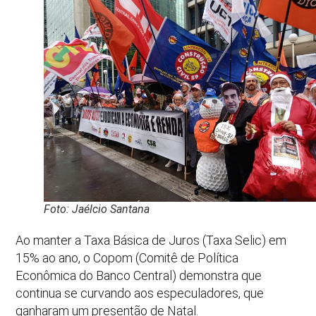
Foto: Jaélcio Santana
Ao manter a Taxa Básica de Juros (Taxa Selic) em
15% ao ano, o Copom (Comitê de Política
Econômica do Banco Central) demonstra que
continua se curvando aos especuladores, que
ganharam um presentão de Natal.