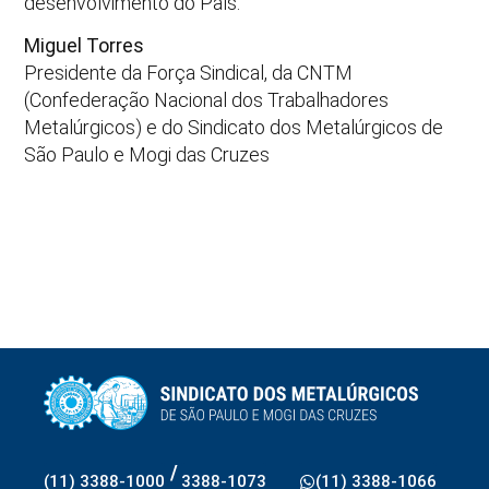
desenvolvimento do País.
Miguel Torres
Presidente da Força Sindical, da CNTM
(Confederação Nacional dos Trabalhadores
Metalúrgicos) e do Sindicato dos Metalúrgicos de
São Paulo e Mogi das Cruzes
/
(11) 3388-1000
3388-1073
(11) 3388-1066