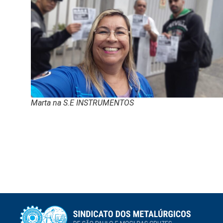
Marta na S.E INSTRUMENTOS