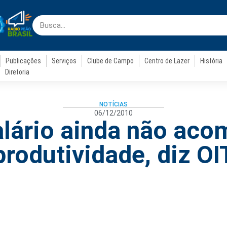
Publicações
Serviços
Clube de Campo
Centro de Lazer
História
Diretoria
NOTÍCIAS
06/12/2010
lário ainda não ac
produtividade, diz OI