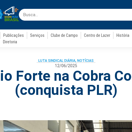
Publicações
Serviços
Clube de Campo
Centro de Lazer
História
Diretoria
LUTA SINDICAL DIÁRIA
,
NOTÍCIAS
12/06/2025
io Forte na Cobra C
(conquista PLR)