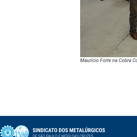
Maurício Forte na Cobra C