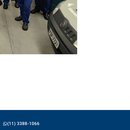
(11) 3388-1066