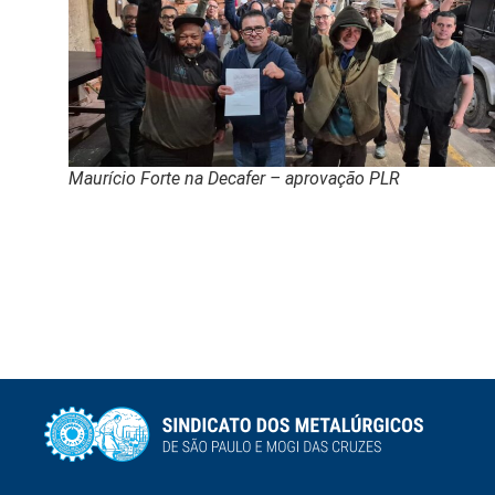
Maurício Forte na Decafer – aprovação PLR