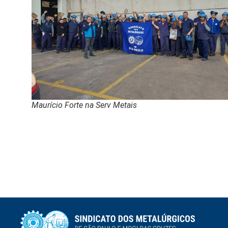
Maurício Forte na Serv Metais