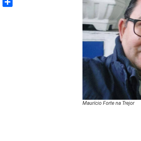
Share
Maurício Forte na Trejor