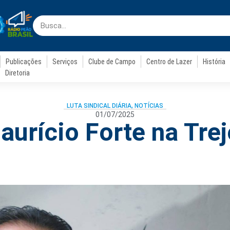
Publicações
Serviços
Clube de Campo
Centro de Lazer
História
Diretoria
LUTA SINDICAL DIÁRIA
,
NOTÍCIAS
01/07/2025
aurício Forte na Trej