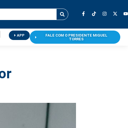
APP
FALE COM O PRESIDENTE MIGUEL
TORRES
or