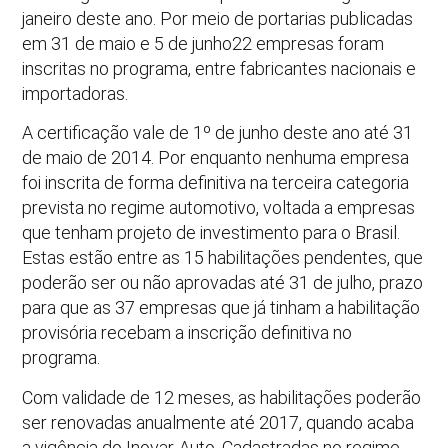
janeiro deste ano. Por meio de portarias publicadas
em 31 de maio e 5 de junho22 empresas foram
inscritas no programa, entre fabricantes nacionais e
importadoras.
A certificação vale de 1º de junho deste ano até 31
de maio de 2014. Por enquanto nenhuma empresa
foi inscrita de forma definitiva na terceira categoria
prevista no regime automotivo, voltada a empresas
que tenham projeto de investimento para o Brasil.
Estas estão entre as 15 habilitações pendentes, que
poderão ser ou não aprovadas até 31 de julho, prazo
para que as 37 empresas que já tinham a habilitação
provisória recebam a inscrição definitiva no
programa.
Com validade de 12 meses, as habilitações poderão
ser renovadas anualmente até 2017, quando acaba
a vigência do Inovar-Auto. Cadastradas no regime