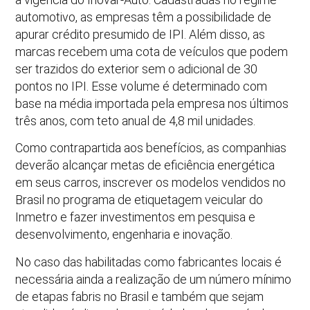
automotivo, as empresas têm a possibilidade de
apurar crédito presumido de IPI. Além disso, as
marcas recebem uma cota de veículos que podem
ser trazidos do exterior sem o adicional de 30
pontos no IPI. Esse volume é determinado com
base na média importada pela empresa nos últimos
três anos, com teto anual de 4,8 mil unidades.
Como contrapartida aos benefícios, as companhias
deverão alcançar metas de eficiência energética
em seus carros, inscrever os modelos vendidos no
Brasil no programa de etiquetagem veicular do
Inmetro e fazer investimentos em pesquisa e
desenvolvimento, engenharia e inovação.
No caso das habilitadas como fabricantes locais é
necessária ainda a realização de um número mínimo
de etapas fabris no Brasil e também que sejam