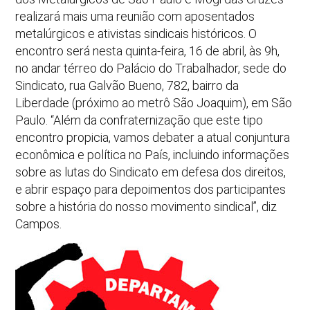
realizará mais uma reunião com aposentados
metalúrgicos e ativistas sindicais históricos. O
encontro será nesta quinta-feira, 16 de abril, às 9h,
no andar térreo do Palácio do Trabalhador, sede do
Sindicato, rua Galvão Bueno, 782, bairro da
Liberdade (próximo ao metrô São Joaquim), em São
Paulo. “Além da confraternização que este tipo
encontro propicia, vamos debater a atual conjuntura
econômica e política no País, incluindo informações
sobre as lutas do Sindicato em defesa dos direitos,
e abrir espaço para depoimentos dos participantes
sobre a história do nosso movimento sindical”, diz
Campos.