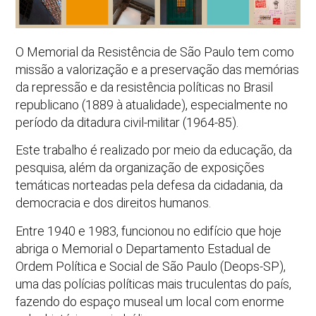
O Memorial da Resistência de São Paulo tem como
missão a valorização e a preservação das memórias
da repressão e da resistência políticas no Brasil
republicano (1889 à atualidade), especialmente no
período da ditadura civil-militar (1964-85).
Este trabalho é realizado por meio da educação, da
pesquisa, além da organização de exposições
temáticas norteadas pela defesa da cidadania, da
democracia e dos direitos humanos.
Entre 1940 e 1983, funcionou no edifício que hoje
abriga o Memorial o Departamento Estadual de
Ordem Política e Social de São Paulo (Deops-SP),
uma das polícias políticas mais truculentas do país,
fazendo do espaço museal um local com enorme