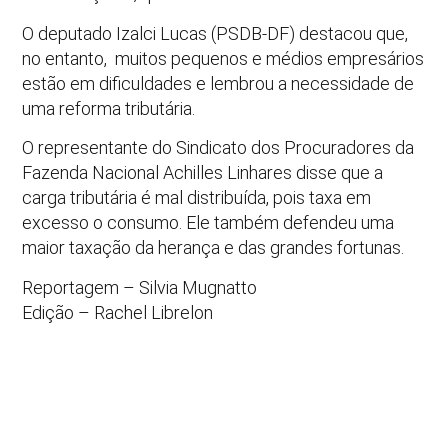
O deputado Izalci Lucas (PSDB-DF) destacou que,
no entanto, muitos pequenos e médios empresários
estão em dificuldades e lembrou a necessidade de
uma reforma tributária.
O representante do Sindicato dos Procuradores da
Fazenda Nacional Achilles Linhares disse que a
carga tributária é mal distribuída, pois taxa em
excesso o consumo. Ele também defendeu uma
maior taxação da herança e das grandes fortunas.
Reportagem – Silvia Mugnatto
Edição – Rachel Librelon