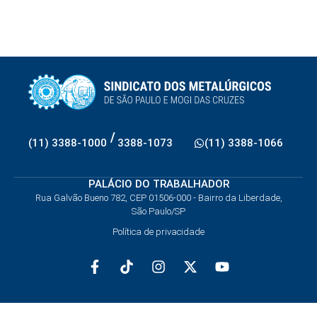
/
(11) 3388-1000
3388-1073
(11) 3388-1066
PALÁCIO DO TRABALHADOR
Rua Galvão Bueno 782, CEP 01506-000 - Bairro da Liberdade,
São Paulo/SP
Política de privacidade