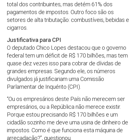
total dos contribuintes, mas detém 61% dos
pagamentos de impostos. Outro foco são os
setores de alta tributação: combustíveis, bebidas e
cigarros.
Justificativa para CPI
O deputado Chico Lopes destacou que o governo
federal tem um déficit de R$ 170 bilhões, mas tem
quase dez vezes isso para cobrar de dívidas de
grandes empresas. Segundo ele, os números
divulgados já justificariam uma Comissão
Parlamentar de Inquérito (CPI).
“Ou os empresários deste País não merecem ser
empresários, ou a República não merece existir.
Porque estou precisando R$ 170 bilhões e um
cidadão sozinho me deve uma usina de dinheiro de
impostos. Como é que funciona esta máquina de
arrecadação?”, questionou.