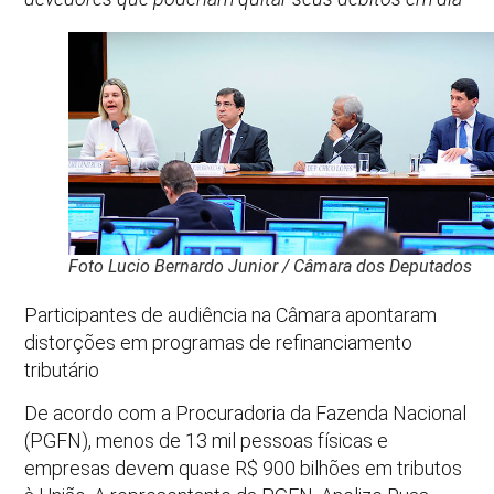
Foto Lucio Bernardo Junior / Câmara dos Deputados
Participantes de audiência na Câmara apontaram
distorções em programas de refinanciamento
tributário
De acordo com a Procuradoria da Fazenda Nacional
(PGFN), menos de 13 mil pessoas físicas e
empresas devem quase R$ 900 bilhões em tributos