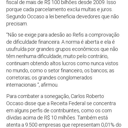
fiscal de mais de R$ 100 bilhões desde 2009. Isso
porque cada parcelamento exclui multas e juros.
Segundo Occaso a lei beneficia devedores que não
precisam.
“Não se exige para adesão ao Refis a comprovação
de dificuldade financeira. A norma é aberta e ela é
usufruída por grandes grupos econômicos que não
têm nenhuma dificuldade, muito pelo contrário,
continuam obtendo altos lucros como nunca vistos
no mundo, como o setor financeiro, os bancos; as
corretoras; os grandes conglomerados
internacionais “, afirmou.
Para combater a sonegação, Carlos Roberto
Occaso disse que a Receita Federal se concentra
em alguns perfis de contribuintes, como os com
dívidas acima de R$ 10 milhões. Também está
atenta a 9.500 empresas que representam 0,01% do