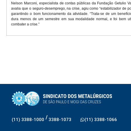
Nelson Marconi, especialista de contas públicas da Fundação Getulio V
avalia que o seguro-desemprego, na crise, agiu como “estabilizador de polít
garantindo o bom funcionamento da atividade. “Trata-se de um benefíci
dura menos de um semestre em sua modalidade normal, e foi bem uti
combater a crise.”
/
(11) 3388-1000
3388-1073
(11) 3388-1066