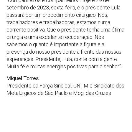
“Companheiros e companheiras. Hoje é 29 de
setembro de 2023, sexta-feira, e o presidente Lula
passará por um procedimento cirúrgico. Nós,
trabalhadores e trabalhadoras, estamos numa
corrente positiva. Que o presidente tenha uma ótima
cirurgia e uma excelente recuperação. Nós
sabemos o quanto é importante a figura e a
presença do nosso presidente à frente das nossas
esperanças. Presidente, Lula, conte com a gente.
Muita fé e muitas energias positivas para o senhor”.
Miguel Torres
Presidente da Força Sindical, CNTM e Sindicato dos
Metalúrgicos de São Paulo e Mogi das Cruzes