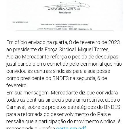
Em ofício enviado na quarta, 8 de fevereiro de 2023,
ao presidente da Força Sindical, Miguel Torres,
Aloizio Mercadante reforça o pedido de desculpas
justificando o erro cometido pelo cerimonial que não
convidou as centrais sindicais para a sua posse
como presidente do BNDES na segunda, 6 de
fevereiro.
Em sua mensagem, Mercadante diz que convidará
todas as centrais sindicais para uma reunião, após o
Carnaval, sobre os projetos estratégicos do BNDES
para a retomada do desenvolvimento do País e
ressalta que a participação do movimento sindical é
imprescindível.Confira
carta em pdf