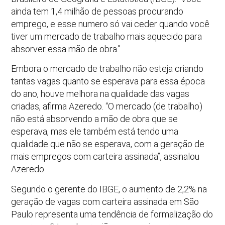
ainda tem 1,4 milhão de pessoas procurando
emprego, e esse numero só vai ceder quando você
tiver um mercado de trabalho mais aquecido para
absorver essa mão de obra.”
Embora o mercado de trabalho não esteja criando
tantas vagas quanto se esperava para essa época
do ano, houve melhora na qualidade das vagas
criadas, afirma Azeredo. “O mercado (de trabalho)
não está absorvendo a mão de obra que se
esperava, mas ele também está tendo uma
qualidade que não se esperava, com a geração de
mais empregos com carteira assinada”, assinalou
Azeredo.
Segundo o gerente do IBGE, o aumento de 2,2% na
geração de vagas com carteira assinada em São
Paulo representa uma tendência de formalização do