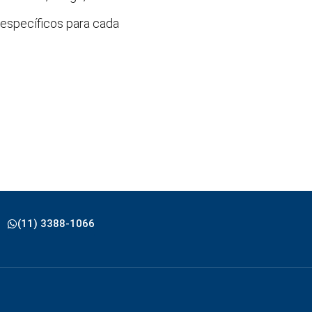
específicos para cada
(11) 3388-1066