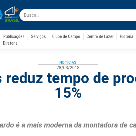
Publicações
Serviços
Clube de Campo
Centro de Lazer
História
Diretoria
NOTÍCIAS
28/03/2018
 reduz tempo de pr
15%
ardo é a mais moderna da montadora de 