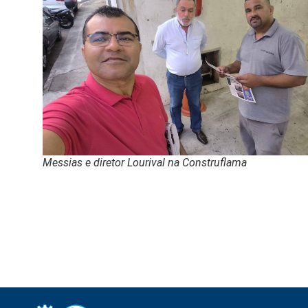
Messias e diretor Lourival na Construflama