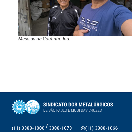
Messias na Coutinho Ind.
/
(11) 3388-1000
3388-1073
(11) 3388-1066