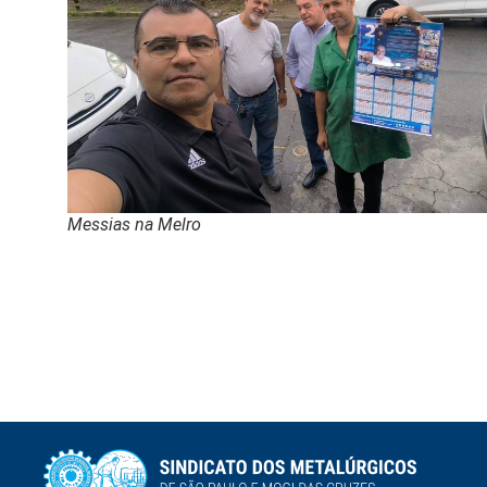
Messias na Melro