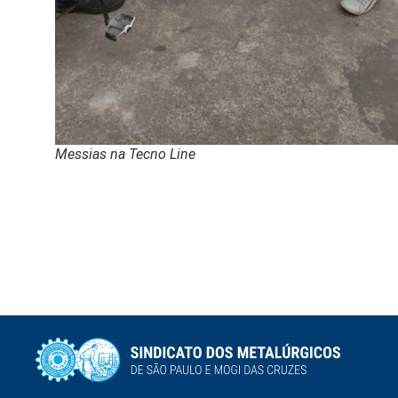
Messias na Tecno Line