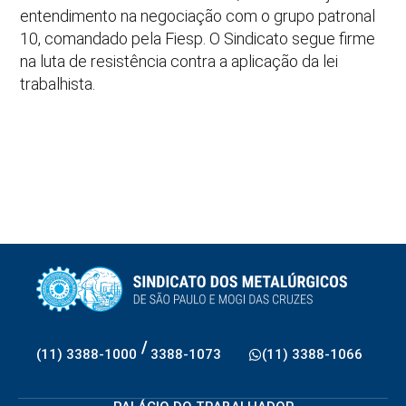
entendimento na negociação com o grupo patronal
10, comandado pela Fiesp. O Sindicato segue firme
na luta de resistência contra a aplicação da lei
trabalhista.
/
(11) 3388-1000
3388-1073
(11) 3388-1066