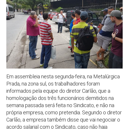
Em assembleia nesta segunda-feira, na Metalúrgica
Prada, na zona sul, os trabalhadores foram
informados pela equipe do diretor Carlão, que a
homologação dos três funcionários demitidos na
semana passada será feita no Sindicato, e não na
própria empresa, como pretendia. Segundo o diretor
Carlão, a empresa também disse que vai negociar o
acordo salarial com o Sindicato, caso não haja