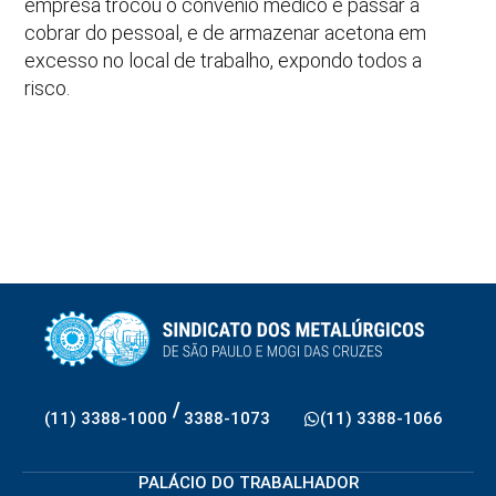
empresa trocou o convênio médico e passar a
cobrar do pessoal, e de armazenar acetona em
excesso no local de trabalho, expondo todos a
risco.
/
(11) 3388-1000
3388-1073
(11) 3388-1066
PALÁCIO DO TRABALHADOR