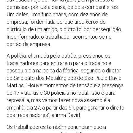
demissão, por justa causa, de dois companheiros.
Um deles, uma funcionária, com dez anos de
empresa, foi demitida porque tirou xerox do
currículo de um amigo, o outro foi por perseguição.
Inconformado, o trabalhador acorrentou-se no
portão da empresa.
A polícia, chamada pelo patrão, pressionou os
trabalhadores para entrarem para o trabalho e
passou o dia na porta da fábrica, segundo o diretor
do Sindicato dos Metalúrgicos de São Paulo David
Martins. “Houve momentos de tensão e a presença
de 17 viaturas e 30 policiais no local. Isso é pura
represália, mas vamos fazer nova assembléia
amanhã, dia 27, a partir das 6h, para garantir o direito
dos trabalhadores”, afirma David.
Os trabalhadores também denunciam que a