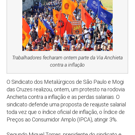
Trabalhadores fecharam ontem parte da Via Anchieta
contra a inflação
O Sindicato dos Metalúrgicos de São Paulo e Mogi
das Cruzes realizou, ontem, um protesto na rodovia
Anchieta contra a inflação e as perdas salariais. O
sindicato defende uma proposta de reajuste salarial
toda vez que o índice oficial de inflação, o Índice de
Preços ao Consumidor Amplo (IPCA), atingir 3%.
Segundo Miguel Torres, presidente do sindicato e