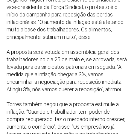
vice-presidente da Força Sindical, o protesto é o
início da campanha para reposição das perdas
inflacionárias. “O aumento da inflação está afetando
muito a base dos trabalhadores. Os alimentos,
principalmente, subiram muito”, disse.
A proposta será votada em assembleia geral dos
trabalhadores no dia 25 de maio e, se aprovada, será
levada para os sindicatos patronais em seguida. “À
medida que a inflação chegar a 3%, vamos
encaminhar a negociação para reposição imediata.
Atingiu 3%, nós vamos querer a reposição”, afirmou.
Torres também negou que a proposta estimule a
inflação. “Quando o trabalhador tem poder de
compra recuperado, faz o mercado interno crescer,
aumenta o comércio”, disse. “Os empresários já